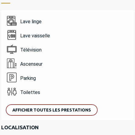
Lave linge
Lave vaisselle
Télévision
Ascenseur
Parking
Toilettes
AFFICHER TOUTES LES PRESTATIONS
LOCALISATION