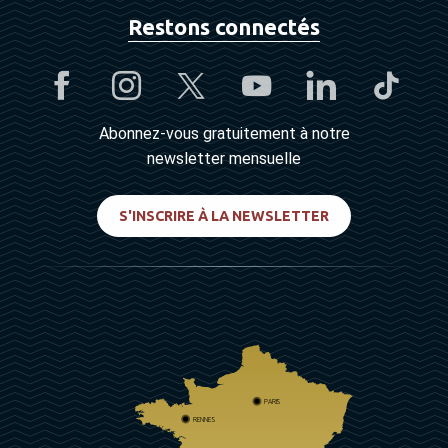
Restons connectés
Abonnez-vous gratuitement à notre
newsletter mensuelle
S'INSCRIRE À LA NEWSLETTER
PARIS
RENNES