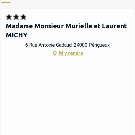
Madame Monsieur Murielle et Laurent
MICHY
6 Rue Antoine Gadaud, 24000 Périgueux
M'y rendre