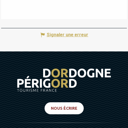
Signaler une erreur
NOUS ÉCRIRE