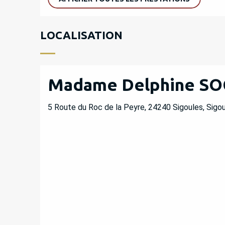
LOCALISATION
Madame Delphine S
5 Route du Roc de la Peyre, 24240 Sigoules, Sigo