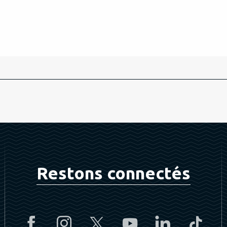
Restons connectés