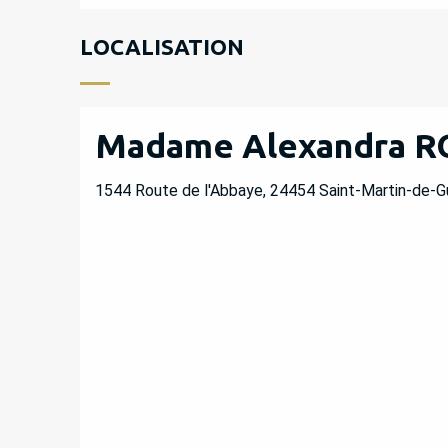
LOCALISATION
Madame Alexandra 
1544 Route de l'Abbaye, 24454 Saint-Martin-de-G