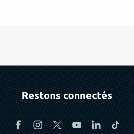
Restons connectés