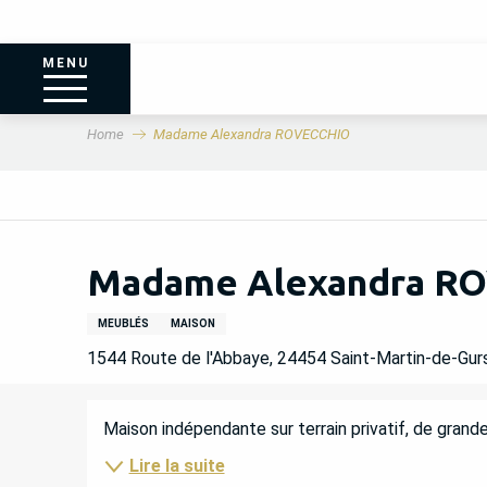
MENU
Home
Madame Alexandra ROVECCHIO
Madame Alexandra R
MEUBLÉS
MAISON
1544 Route de l'Abbaye, 24454 Saint-Martin-de-Gur
DESCRIPTION
Maison indépendante sur terrain privatif, de grande
Lire la suite