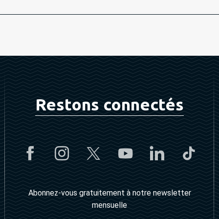
Restons connectés
Abonnez-vous gratuitement à notre newsletter
mensuelle