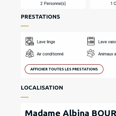
2 Personne(s)
1 
PRESTATIONS
Lave linge
Lave vais
Air conditionné
Animaux 
AFFICHER TOUTES LES PRESTATIONS
LOCALISATION
Madame Albina BOU