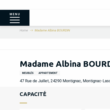
MENU
Home
Madame Albina BOURDIN
Madame Albina BOUR
MEUBLÉS
APPARTEMENT
47 Rue de Juillet, 24290 Montignac, Montignac-Las
CAPACITÉ