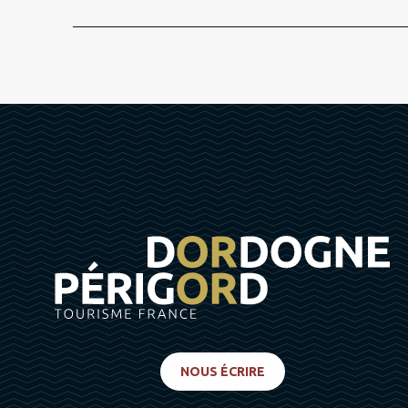
NOUS ÉCRIRE