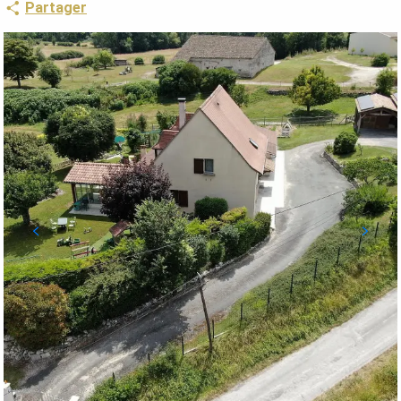
Partager