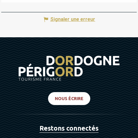
Signaler une erreur
NOUS ÉCRIRE
Restons connectés