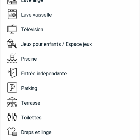
Lave linge
Lave vaisselle
Télévision
Jeux pour enfants / Espace jeux
Piscine
Entrée indépendante
Parking
Terrasse
Toilettes
Draps et linge