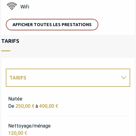
WiFi
AFFICHER TOUTES LES PRESTATIONS
TARIFS
TARIFS
TARIFS 2027
Nuitée
De
250,00 €
à
400,00 €
Nettoyage/ménage
120,00 €