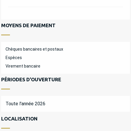
MOYENS DE PAIEMENT
Chèques bancaires et postaux
Espèces
Virement bancaire
PÉRIODES D'OUVERTURE
Toute l'année 2026
LOCALISATION