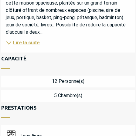
cette maison spacieuse, plantée sur un grand terrain 
clôturé offrant de nombreux espaces (piscine, aire de 
jeux, portique, basket, ping-pong, pétanque, badminton) 
jeux de société, livres... Possibilité de réduire la capacité 
d'accueil à deux...
Lire la suite
CAPACITÉ
12 Personne(s)
5 Chambre(s)
PRESTATIONS