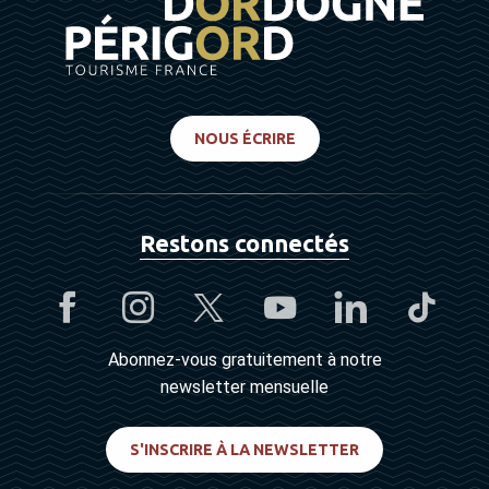
NOUS ÉCRIRE
Restons connectés
Abonnez-vous gratuitement à notre
newsletter mensuelle
S'INSCRIRE À LA NEWSLETTER