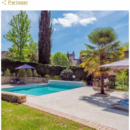
Partager