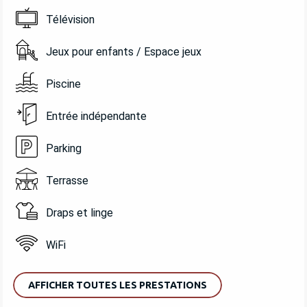
Télévision
Jeux pour enfants / Espace jeux
Piscine
Entrée indépendante
Parking
Terrasse
Draps et linge
WiFi
AFFICHER TOUTES LES PRESTATIONS