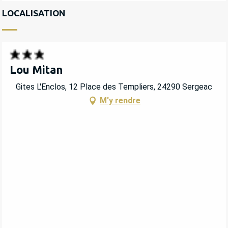
LOCALISATION
Lou Mitan
Gites L'Enclos, 12 Place des Templiers, 24290 Sergeac
M'y rendre