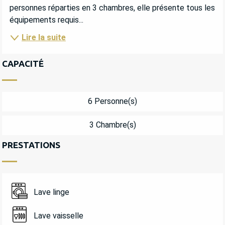
personnes réparties en 3 chambres, elle présente tous les 
équipements requis...
Lire la suite
CAPACITÉ
6 Personne(s)
3 Chambre(s)
PRESTATIONS
Lave linge
Lave vaisselle