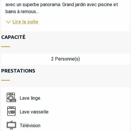
avec un superbe panorama. Grand jardin avec piscine et 
bains à remous...
Lire la suite
CAPACITÉ
2 Personne(s)
PRESTATIONS
Lave linge
Lave vaisselle
Télévision