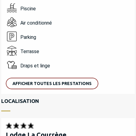
Piscine
Air conditionné
Parking
Terrasse
Draps et linge
AFFICHER TOUTES LES PRESTATIONS
LOCALISATION
Lodge La Courrège