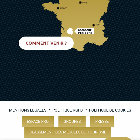
PARIS
RENNES
LYON
DORDOGNE
PÉRIGORD
BIARRITZ
COMMENT VENIR ?
•
•
MENTIONS LÉGALES
POLITIQUE RGPD
POLITIQUE DE COOKIES
ESPACE PRO
GROUPES
PRESSE
CLASSEMENT DES MEUBLÉS DE TOURISME