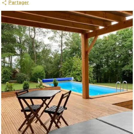
Partager