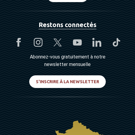
Restons connectés
Abonnez-vous gratuitement à notre
newsletter mensuelle
S'INSCRIRE À LA NEWSLETTER