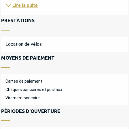
Lire la suite
PRESTATIONS
Location de vélos
MOYENS DE PAIEMENT
Cartes de paiement
Chèques bancaires et postaux
Virement bancaire
PÉRIODES D'OUVERTURE