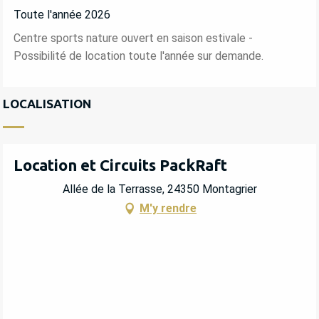
Toute l'année 2026
Centre sports nature ouvert en saison estivale -
Possibilité de location toute l'année sur demande.
LOCALISATION
Location et Circuits PackRaft
Allée de la Terrasse, 24350 Montagrier
M'y rendre