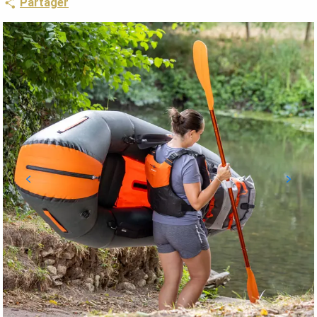
Partager