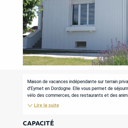
DESCRIPTION
Maison de vacances indépendante sur terrain privat
d'Eymet en Dordogne. Elle vous permet de séjourn
vélo des commerces, des restaurants et des anima
Lire la suite
CAPACITÉ