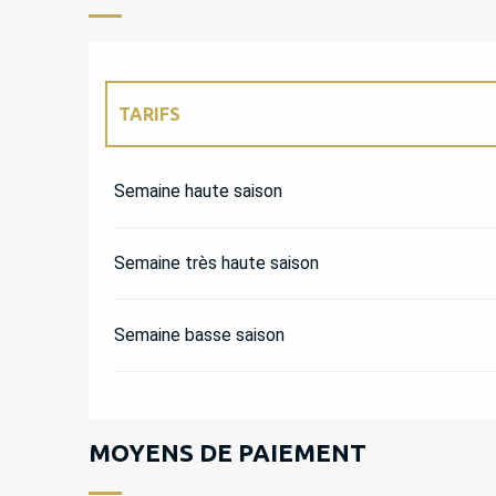
TARIFS
TARIFS 2027
Semaine haute saison
Semaine très haute saison
Semaine basse saison
MOYENS DE PAIEMENT