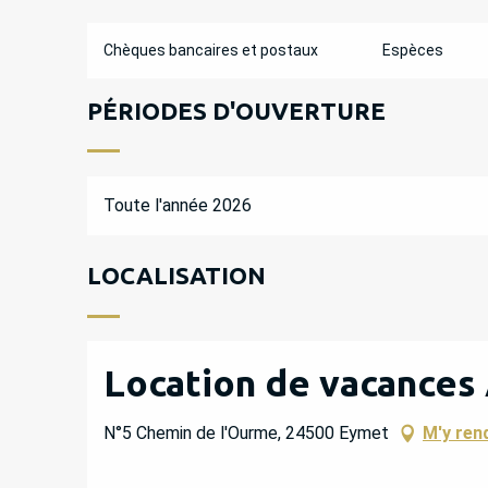
Chèques bancaires et postaux
Espèces
PÉRIODES D'OUVERTURE
Toute l'année 2026
LOCALISATION
Location de vacances
N°5 Chemin de l'Ourme, 24500 Eymet
M'y ren