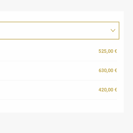
525,00 €
630,00 €
420,00 €