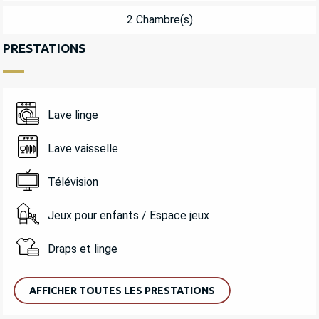
2 Chambre(s)
PRESTATIONS
Lave linge
Lave vaisselle
Télévision
Jeux pour enfants / Espace jeux
Draps et linge
AFFICHER TOUTES LES PRESTATIONS