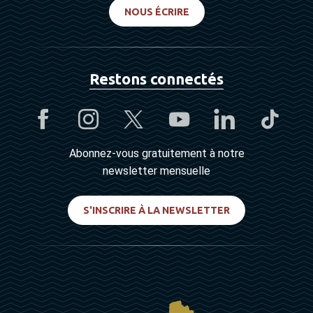
NOUS ÉCRIRE
Restons connectés
Abonnez-vous gratuitement à notre
newsletter mensuelle
S'INSCRIRE À LA NEWSLETTER