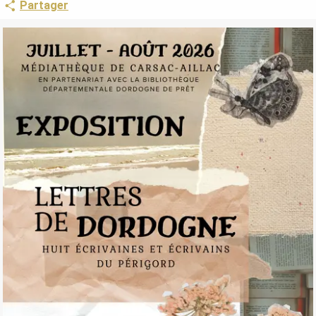
Partager