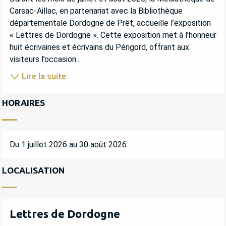
Carsac-Aillac, en partenariat avec la Bibliothèque 
départementale Dordogne de Prêt, accueille l’exposition 
« Lettres de Dordogne ». Cette exposition met à l’honneur 
huit écrivaines et écrivains du Périgord, offrant aux 
visiteurs l’occasion...
Lire la suite
HORAIRES
Du 1 juillet 2026 au 30 août 2026
LOCALISATION
Lettres de Dordogne