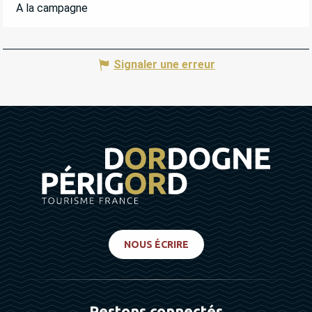
A la campagne
Signaler une erreur
NOUS ÉCRIRE
Restons connectés