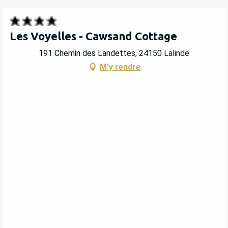
Les Voyelles - Cawsand Cottage
191 Chemin des Landettes, 24150 Lalinde
M'y rendre