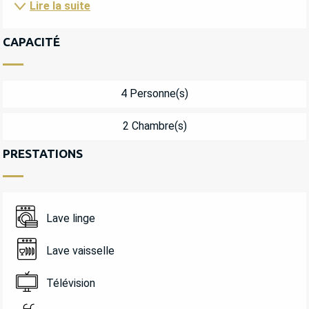
Lire la suite
CAPACITÉ
4 Personne(s)
2 Chambre(s)
PRESTATIONS
Lave linge
Lave vaisselle
Télévision