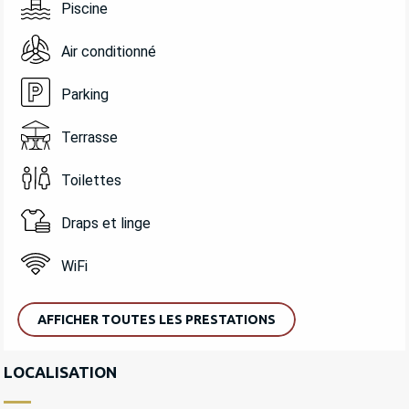
Piscine
Air conditionné
Parking
Terrasse
Toilettes
Draps et linge
WiFi
AFFICHER TOUTES LES PRESTATIONS
LOCALISATION