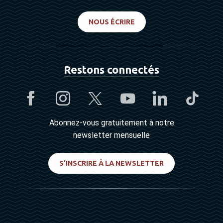
NOUS ÉCRIRE
Restons connectés
Abonnez-vous gratuitement à notre
newsletter mensuelle
S'INSCRIRE À LA NEWSLETTER