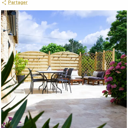
Partager