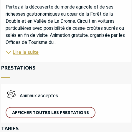
DESCRIPTION
Partez à la découverte du monde agricole et de ses 
richesses gastronomiques au cœur de la Forêt de la 
Double et en Vallée de La Dronne. Circuit en voitures 
particulières avec possibilité de casse-croûtes sucrés ou 
salés en fin de visite. Animation gratuite, organisée par les 
Offices de Tourisme du...
Lire la suite
PRESTATIONS
Animaux acceptés
AFFICHER TOUTES LES PRESTATIONS
TARIFS