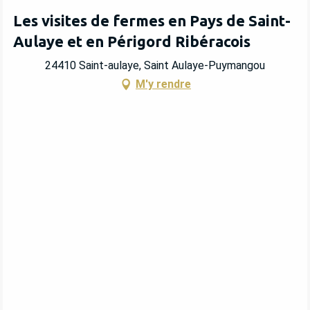
Les visites de fermes en Pays de Saint-
Aulaye et en Périgord Ribéracois
24410 Saint-aulaye, Saint Aulaye-Puymangou
M'y rendre