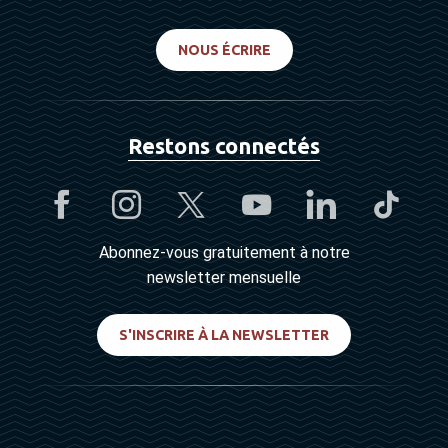
NOUS ÉCRIRE
Restons connectés
Abonnez-vous gratuitement à notre
newsletter mensuelle
S'INSCRIRE À LA NEWSLETTER