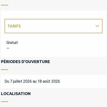
TARIFS
TARIFS 2027
Gratuit
—
PÉRIODES D'OUVERTURE
Du 7 juillet 2026 au 18 août 2026
LOCALISATION