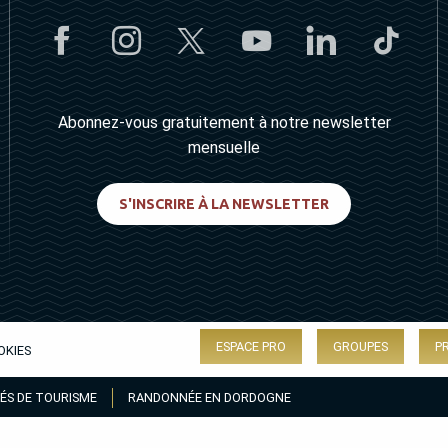
Abonnez-vous gratuitement à notre newsletter
mensuelle
S'INSCRIRE À LA NEWSLETTER
ESPACE PRO
GROUPES
P
OKIES
ÉS DE TOURISME
RANDONNÉE EN DORDOGNE