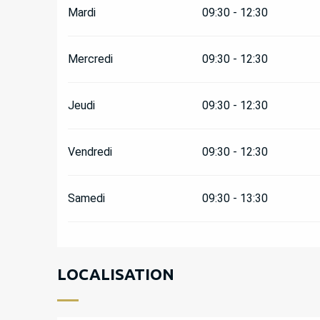
Mardi
09:30 - 12:30
Mercredi
09:30 - 12:30
Jeudi
09:30 - 12:30
Vendredi
09:30 - 12:30
Samedi
09:30 - 13:30
LOCALISATION