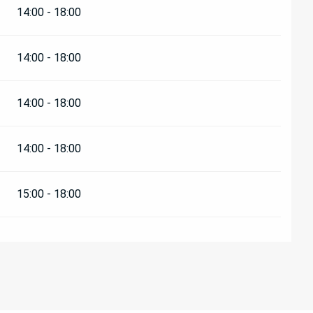
14:00 - 18:00
14:00 - 18:00
14:00 - 18:00
14:00 - 18:00
15:00 - 18:00