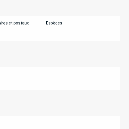
ires et postaux
Espèces