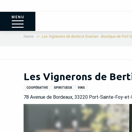
MENU
Home
Les Vignerons de Berticot Graman - Boutique de Port S
Les Vignerons de Bert
COOPÉRATIVE
SPIRITUEUX
VINS
78 Avenue de Bordeaux, 33220 Port-Sainte-Foy-et