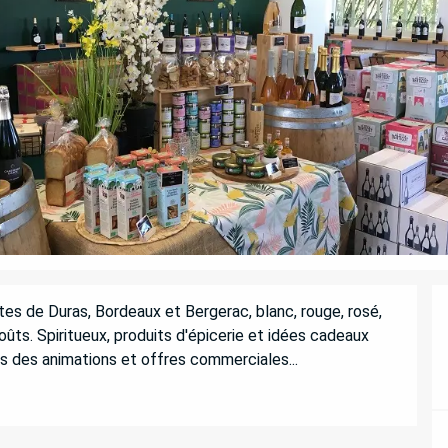
s de Duras, Bordeaux et Bergerac, blanc, rouge, rosé, 
oûts. Spiritueux, produits d'épicerie et idées cadeaux 
s des animations et offres commerciales...