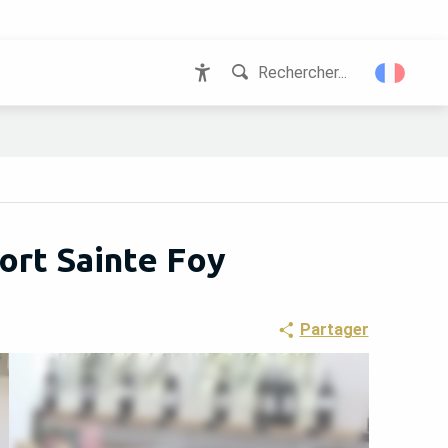
Rechercher...
Accessibilité
ort Sainte Foy
Partager