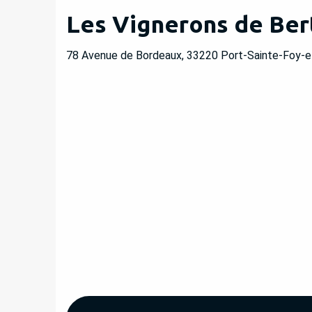
Les Vignerons de Bert
78 Avenue de Bordeaux, 33220 Port-Sainte-Foy-