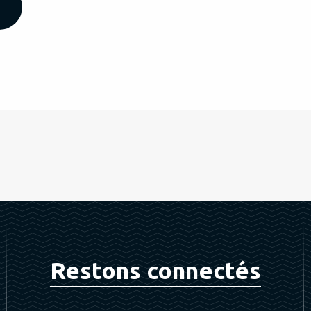
Restons connectés