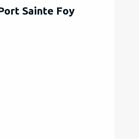
Port Sainte Foy