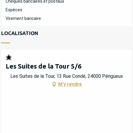
Chèques bancaires et postaux
Espèces
Virement bancaire
LOCALISATION
Les Suites de la Tour 5/6
Les Suites de la Tour, 13 Rue Condé, 24000 Périgueux
M'y rendre