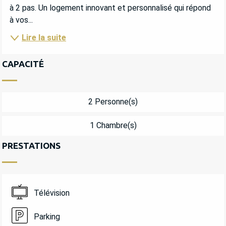
à 2 pas. Un logement innovant et personnalisé qui répond 
à vos...
Lire la suite
CAPACITÉ
2 Personne(s)
1 Chambre(s)
PRESTATIONS
Télévision
Parking