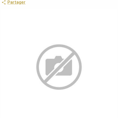
Partager