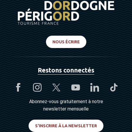
NOUS ÉCRIRE
Restons connectés
Abonnez-vous gratuitement à notre
newsletter mensuelle
S'INSCRIRE À LA NEWSLETTER