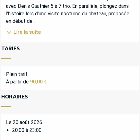
avec Denis Gauthier 5 à 7 trio. En parallèle, plongez dans 
l'histoire lors d'une visite nocturne du château, proposée 
en début de...
Lire la suite
TARIFS
Plein tarif
À partir de
90,00 €
HORAIRES
Le 20 août 2026
20:00 à 23:00