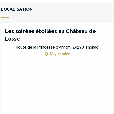
LOCALISATION
Les soirées étoilées au Château de
Losse
Route de la Princesse d'Annam, 24290 Thonac
M'y rendre