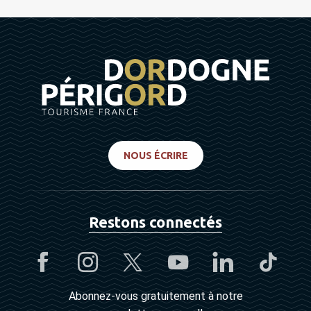
NOUS ÉCRIRE
Restons connectés
Abonnez-vous gratuitement à notre