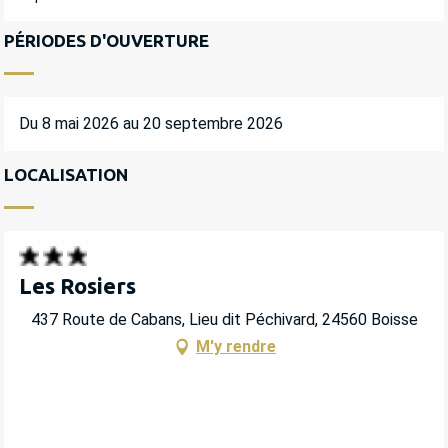
PÉRIODES D'OUVERTURE
Du 8 mai 2026 au 20 septembre 2026
LOCALISATION
Les Rosiers
437 Route de Cabans, Lieu dit Péchivard, 24560 Boisse
M'y rendre