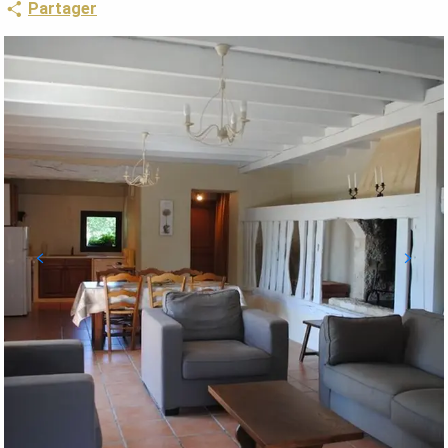
Partager