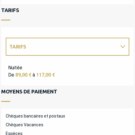
TARIFS
TARIFS
TARIFS 2027
Nuitée
De
89,00 €
à
117,00 €
MOYENS DE PAIEMENT
Chèques bancaires et postaux
Chèques Vacances
Espèces