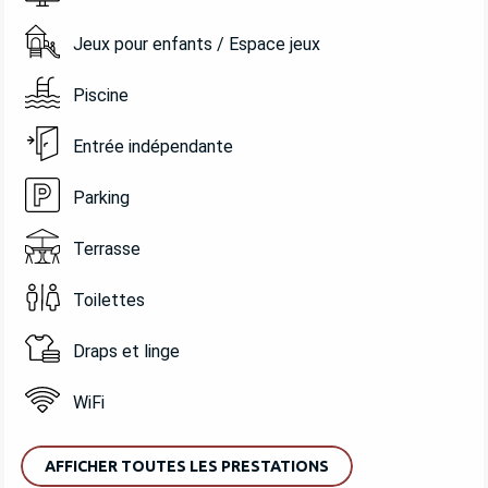
Jeux pour enfants / Espace jeux
Piscine
Entrée indépendante
Parking
Terrasse
Toilettes
Draps et linge
WiFi
AFFICHER TOUTES LES PRESTATIONS