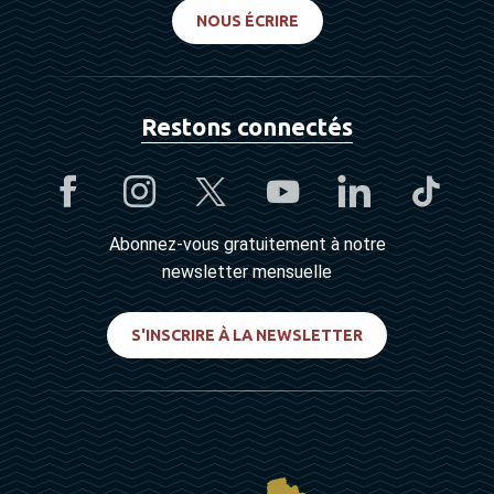
NOUS ÉCRIRE
Restons connectés
Abonnez-vous gratuitement à notre
newsletter mensuelle
S'INSCRIRE À LA NEWSLETTER