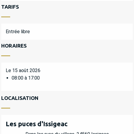
TARIFS
Entrée libre
HORAIRES
Le 15 août 2026
08:00 à 17:00
LOCALISATION
Les puces d'Issigeac