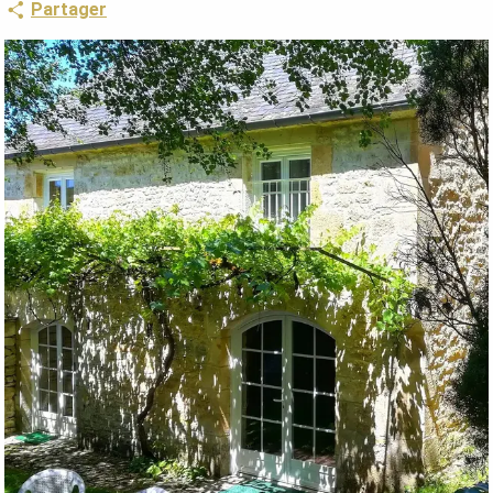
Partager