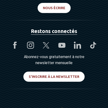
NOUS ÉCRIRE
Restons connectés
Abonnez-vous gratuitement à notre
newsletter mensuelle
S'INSCRIRE À LA NEWSLETTER