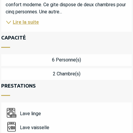
confort moderne. Ce gite dispose de deux chambres pour 
cinq personnes. Une autre...
Lire la suite
CAPACITÉ
6 Personne(s)
2 Chambre(s)
PRESTATIONS
Lave linge
Lave vaisselle