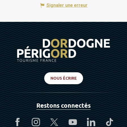
Signaler une erreur
NOUS ÉCRIRE
Restons connectés