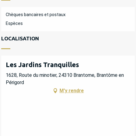
Chèques bancaires et postaux
Espèces
LOCALISATION
Les Jardins Tranquilles
1628, Route du minotier, 24310 Brantome, Brantôme en
Périgord
M'y rendre