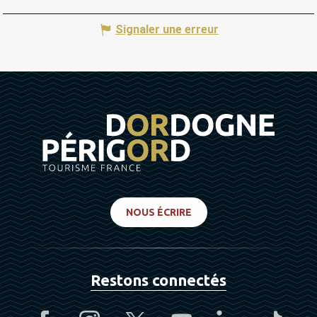
Signaler une erreur
NOUS ÉCRIRE
Restons connectés