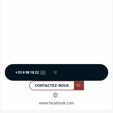
+33 6 98 18 22
▒▒
CONTACTEZ-NOUS
www.facebook.com