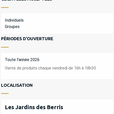
Individuels
Groupes
PÉRIODES D'OUVERTURE
Toute l'année 2026
Vente de produits chaque vendredi de 16h à 18h30
LOCALISATION
Les Jardins des Berris