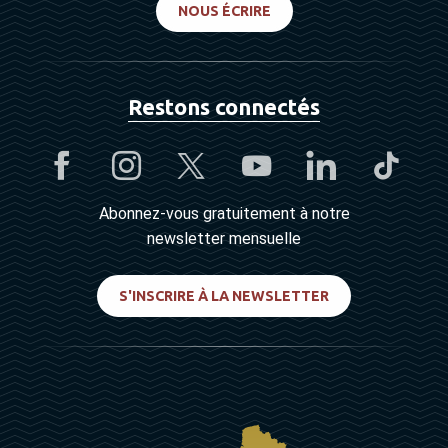
NOUS ÉCRIRE
Restons connectés
Abonnez-vous gratuitement à notre
newsletter mensuelle
S'INSCRIRE À LA NEWSLETTER