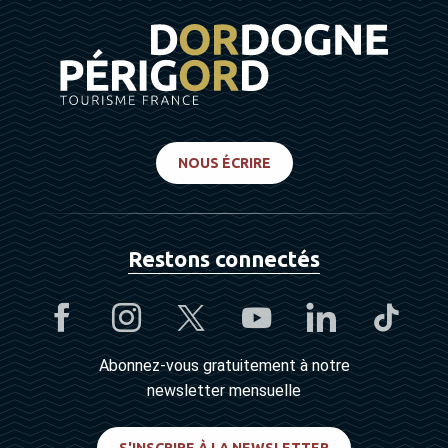
NOUS ÉCRIRE
Restons connectés
Abonnez-vous gratuitement à notre
newsletter mensuelle
S'INSCRIRE À LA NEWSLETTER