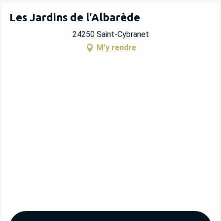
Les Jardins de l'Albarède
24250 Saint-Cybranet
M'y rendre