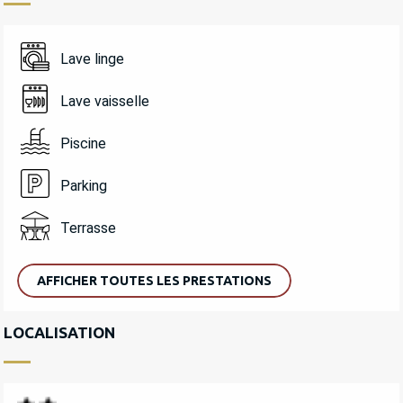
Lave linge
Lave vaisselle
Piscine
Parking
Terrasse
AFFICHER TOUTES LES PRESTATIONS
LOCALISATION