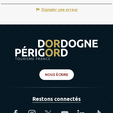
Signaler une erreur
NOUS ÉCRIRE
Restons connectés