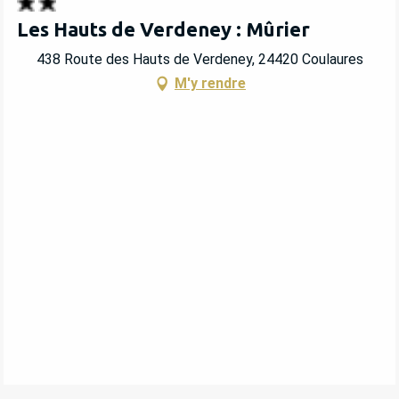
Les Hauts de Verdeney : Mûrier
438 Route des Hauts de Verdeney, 24420 Coulaures
M'y rendre