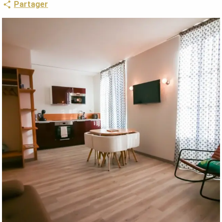
Partager