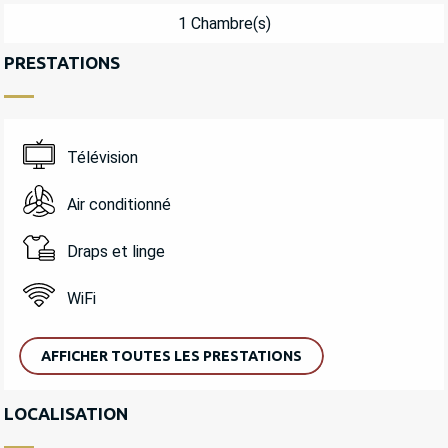
1 Chambre(s)
PRESTATIONS
Télévision
Air conditionné
Draps et linge
WiFi
AFFICHER TOUTES LES PRESTATIONS
LOCALISATION