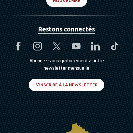
NOUS ÉCRIRE
Restons connectés
Abonnez-vous gratuitement à notre
newsletter mensuelle
S'INSCRIRE À LA NEWSLETTER