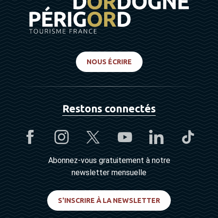
NOUS ÉCRIRE
Restons connectés
Abonnez-vous gratuitement à notre
newsletter mensuelle
S'INSCRIRE À LA NEWSLETTER