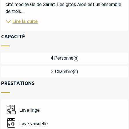
cité médiévale de Sarlat. Les gites Aloé est un ensemble 
de trois...
Lire la suite
CAPACITÉ
4 Personne(s)
3 Chambre(s)
PRESTATIONS
Lave linge
Lave vaisselle