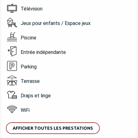
Télévision
Jeux pour enfants / Espace jeux
Piscine
Entrée indépendante
Parking
Terrasse
Draps et linge
WiFi
AFFICHER TOUTES LES PRESTATIONS