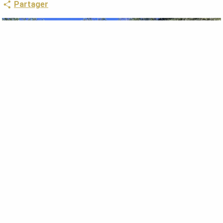
Partager