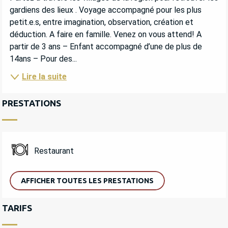
gardiens des lieux . Voyage accompagné pour les plus 
petit.e.s, entre imagination, observation, création et 
déduction. A faire en famille. Venez on vous attend! A 
partir de 3 ans – Enfant accompagné d’une de plus de 
14ans – Pour des...
Lire la suite
PRESTATIONS
Restaurant
AFFICHER TOUTES LES PRESTATIONS
TARIFS