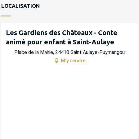
LOCALISATION
Les Gardiens des Châteaux - Conte
animé pour enfant à Saint-Aulaye
Place de la Mairie, 24410 Saint Aulaye-Puymangou
M'y rendre