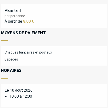
Plein tarif
par personne
À partir de
8,00 €
MOYENS DE PAIEMENT
Chèques bancaires et postaux
Espèces
HORAIRES
Le 10 août 2026
10:00 à 12:00