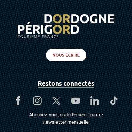
NOUS ÉCRIRE
Restons connectés
Abonnez-vous gratuitement à notre
newsletter mensuelle