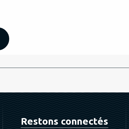
Restons connectés