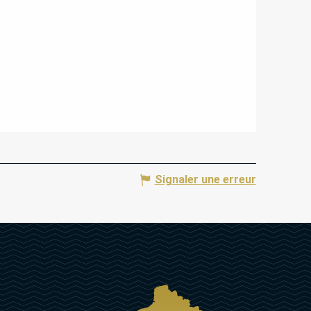
Signaler une erreur