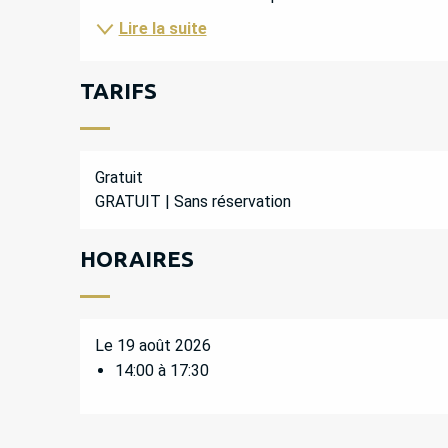
Lire la suite
TARIFS
Gratuit
GRATUIT | Sans réservation
HORAIRES
Le 19 août 2026
14:00 à 17:30