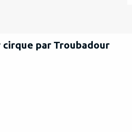
er cirque par Troubadour