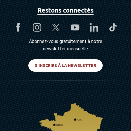
Restons connectés
Abonnez-vous gratuitement à notre
newsletter mensuelle
S'INSCRIRE À LA NEWSLETTER
PARIS
RENNES