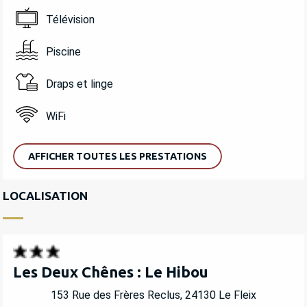
Télévision
Piscine
Draps et linge
WiFi
AFFICHER TOUTES LES PRESTATIONS
LOCALISATION
Les Deux Chênes : Le Hibou
153 Rue des Frères Reclus, 24130 Le Fleix