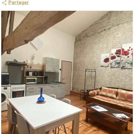
Partager