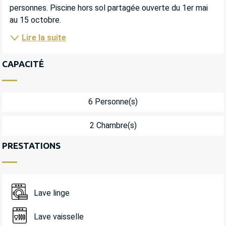
personnes. Piscine hors sol partagée ouverte du 1er mai 
au 15 octobre.
Lire la suite
CAPACITÉ
6 Personne(s)
2 Chambre(s)
PRESTATIONS
Lave linge
Lave vaisselle