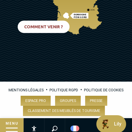
LYON
DORDOGNE
PÉRIGORD
BIARRITZ
COMMENT VENIR ?
•
•
MENTIONS LÉGALES
POLITIQUE RGPD
POLITIQUE DE COOKIES
ESPACE PRO
GROUPES
PRESSE
CLASSEMENT DES MEUBLÉS DE TOURISME
Lily
MENU