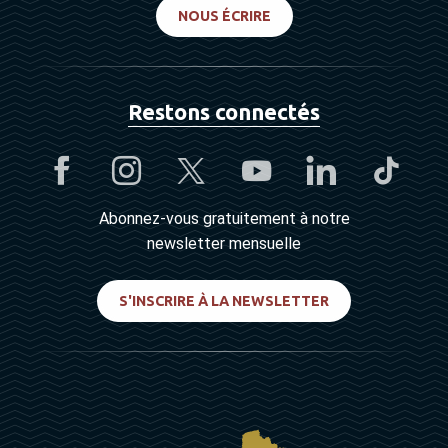
NOUS ÉCRIRE
Restons connectés
Abonnez-vous gratuitement à notre
newsletter mensuelle
S'INSCRIRE À LA NEWSLETTER