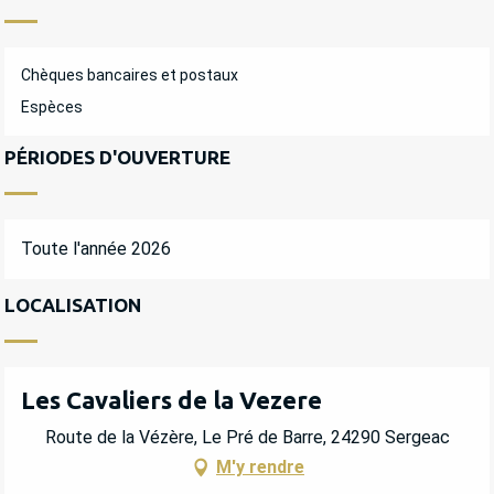
Chèques bancaires et postaux
Espèces
PÉRIODES D'OUVERTURE
Toute l'année 2026
LOCALISATION
Les Cavaliers de la Vezere
Route de la Vézère, Le Pré de Barre, 24290 Sergeac
M'y rendre