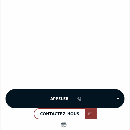
APPELER
CONTACTEZ-NOUS