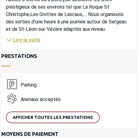
prestigieux de ses environs tel que La Roque St 
Christophe,Les Grottes de Lascaux,.... Nous organisons 
des sorties d'une heure à une journée autour de Sergeac 
et de St-Léon-sur-Vézère adaptés aux niveau...
Lire la suite
PRESTATIONS
Parking
Animaux acceptés
AFFICHER TOUTES LES PRESTATIONS
MOYENS DE PAIEMENT