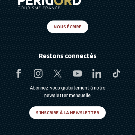
NOUS ÉCRIRE
Restons connectés
Abonnez-vous gratuitement à notre
newsletter mensuelle
S'INSCRIRE À LA NEWSLETTER