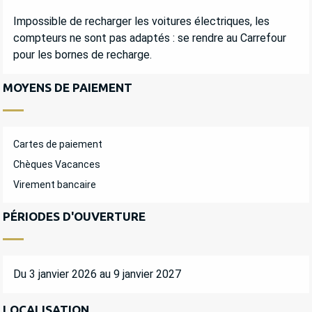
Impossible de recharger les voitures électriques, les
compteurs ne sont pas adaptés : se rendre au Carrefour
pour les bornes de recharge.
MOYENS DE PAIEMENT
Cartes de paiement
Chèques Vacances
Virement bancaire
PÉRIODES D'OUVERTURE
Du 3 janvier 2026 au 9 janvier 2027
LOCALISATION