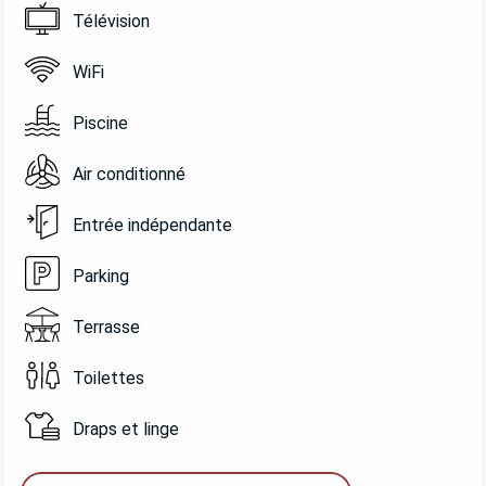
Télévision
WiFi
Piscine
Air conditionné
Entrée indépendante
Parking
Terrasse
Toilettes
Draps et linge