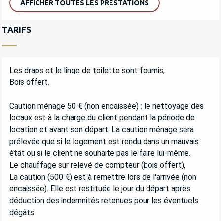
AFFICHER TOUTES LES PRESTATIONS
TARIFS
Les draps et le linge de toilette sont fournis,
Bois offert.
Caution ménage 50 € (non encaissée) : le nettoyage des
locaux est à la charge du client pendant la période de
location et avant son départ. La caution ménage sera
prélevée que si le logement est rendu dans un mauvais
état ou si le client ne souhaite pas le faire lui-même.
Le chauffage sur relevé de compteur (bois offert),
La caution (500 €) est à remettre lors de l'arrivée (non
encaissée). Elle est restituée le jour du départ après
déduction des indemnités retenues pour les éventuels
dégâts.