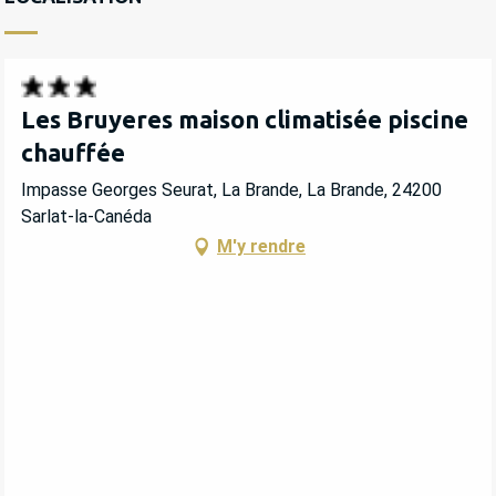
Les Bruyeres maison climatisée piscine
chauffée
Impasse Georges Seurat, La Brande, La Brande, 24200
Sarlat-la-Canéda
M'y rendre