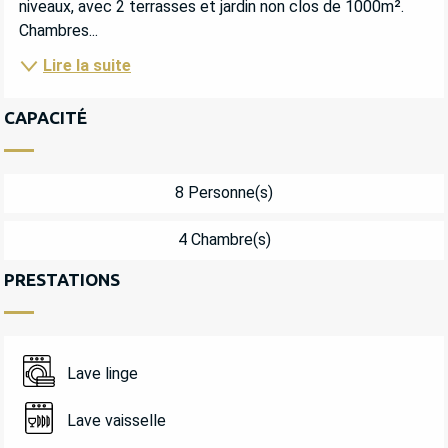
niveaux, avec 2 terrasses et jardin non clos de 1000m². 
Chambres...
Lire la suite
CAPACITÉ
8 Personne(s)
4 Chambre(s)
PRESTATIONS
Lave linge
Lave vaisselle