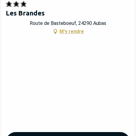
Les Brandes
Route de Basteboeuf, 24290 Aubas
M'y rendre