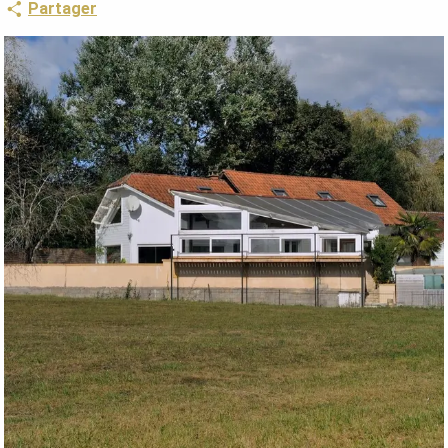
Partager