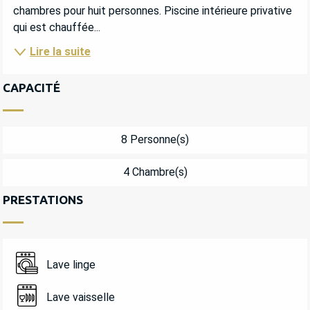
chambres pour huit personnes. Piscine intérieure privative 
qui est chauffée...
Lire la suite
CAPACITÉ
8 Personne(s)
4 Chambre(s)
PRESTATIONS
Lave linge
Lave vaisselle