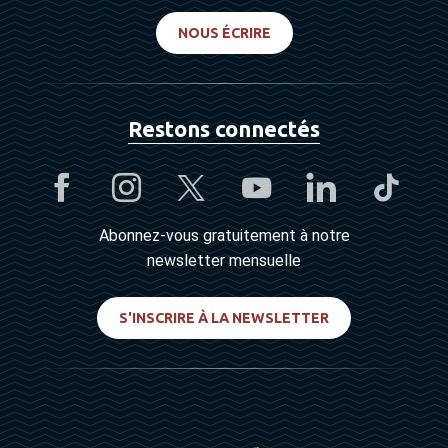
NOUS ÉCRIRE
Restons connectés
Abonnez-vous gratuitement à notre
newsletter mensuelle
S'INSCRIRE À LA NEWSLETTER