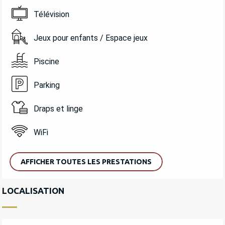
Télévision
Jeux pour enfants / Espace jeux
Piscine
Parking
Draps et linge
WiFi
AFFICHER TOUTES LES PRESTATIONS
LOCALISATION