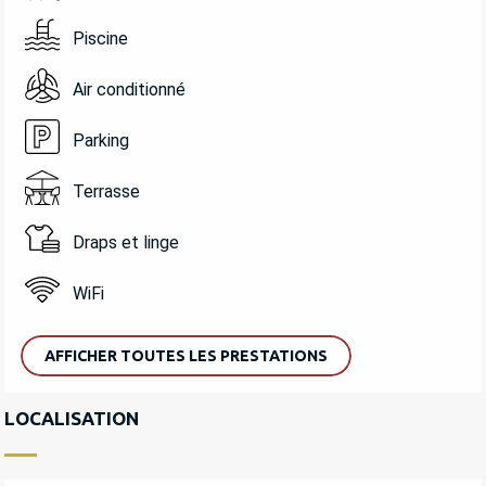
Piscine
Air conditionné
Parking
Terrasse
Draps et linge
WiFi
AFFICHER TOUTES LES PRESTATIONS
LOCALISATION