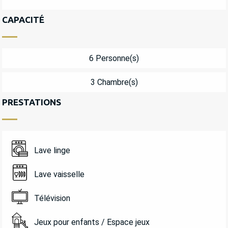
CAPACITÉ
6 Personne(s)
3 Chambre(s)
PRESTATIONS
Lave linge
Lave vaisselle
Télévision
Jeux pour enfants / Espace jeux