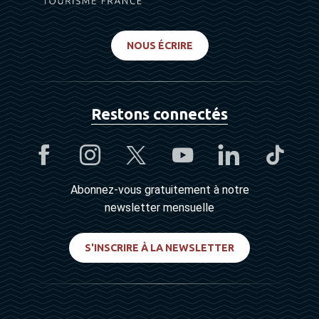
NOUS ÉCRIRE
Restons connectés
Abonnez-vous gratuitement à notre
newsletter mensuelle
S'INSCRIRE À LA NEWSLETTER