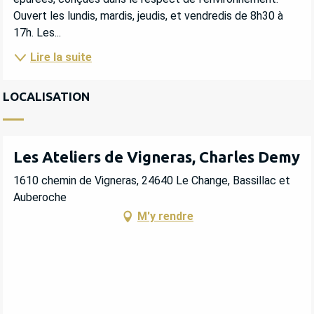
Ouvert les lundis, mardis, jeudis, et vendredis de 8h30 à 
17h. Les...
Lire la suite
LOCALISATION
Les Ateliers de Vigneras, Charles Demy
1610 chemin de Vigneras, 24640 Le Change, Bassillac et
Auberoche
M'y rendre