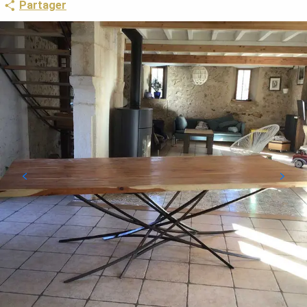
Partager