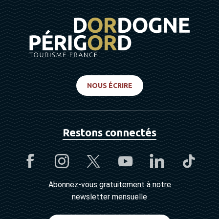
NOUS ÉCRIRE
Restons connectés
Abonnez-vous gratuitement à notre
newsletter mensuelle