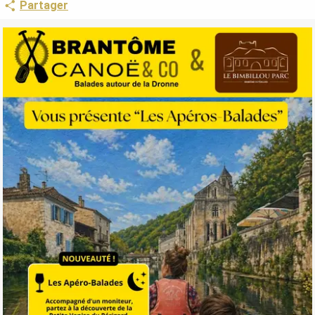
Partager