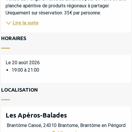
planche apéritive de produits régionaux à partager. 
Uniquement sur réservation. 35€ par personne.
Lire la suite
HORAIRES
Le 20 août 2026
19:00 à 21:00
LOCALISATION
Les Apéros-Balades
Brantôme Canoë, 24310 Brantome, Brantôme en Périgord