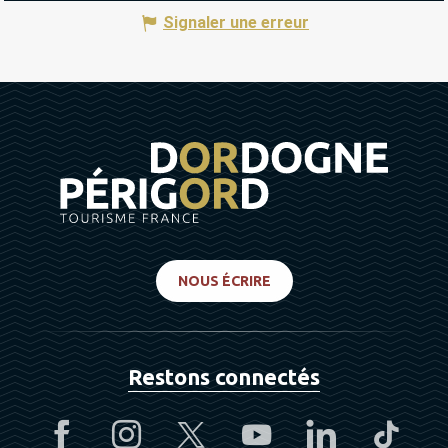
Signaler une erreur
NOUS ÉCRIRE
Restons connectés