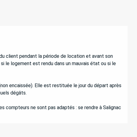
du client pendant la période de location et avant son
si le logement est rendu dans un mauvais état ou si le
(non encaissée). Elle est restituée le jour du départ après
uels dégâts.
les compteurs ne sont pas adaptés : se rendre à Salignac