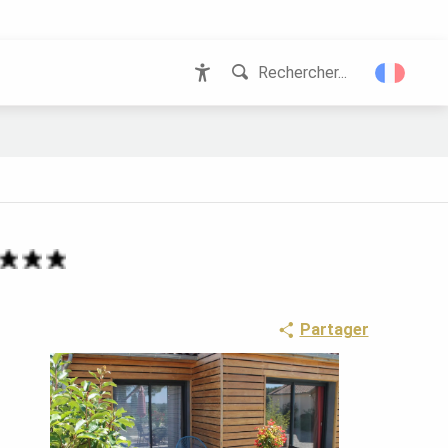
Rechercher...
Accessibilité
Partager