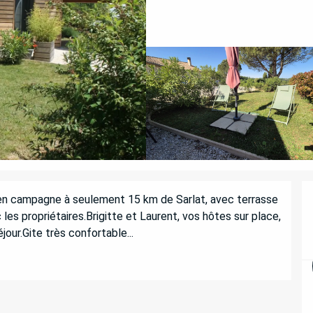
 en campagne à seulement 15 km de Sarlat, avec terrasse 
 les propriétaires.Brigitte et Laurent, vos hôtes sur place, 
jour.Gite très confortable...