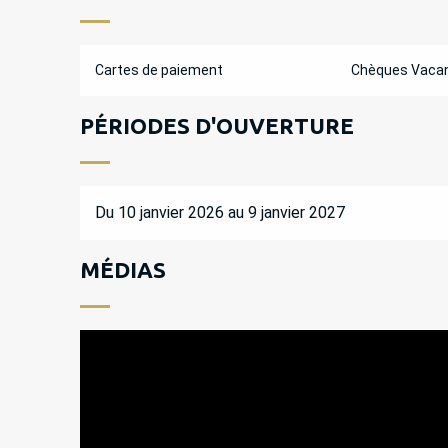
Cartes de paiement
Chèques Vaca
PÉRIODES D'OUVERTURE
Du 10 janvier 2026 au 9 janvier 2027
MÉDIAS