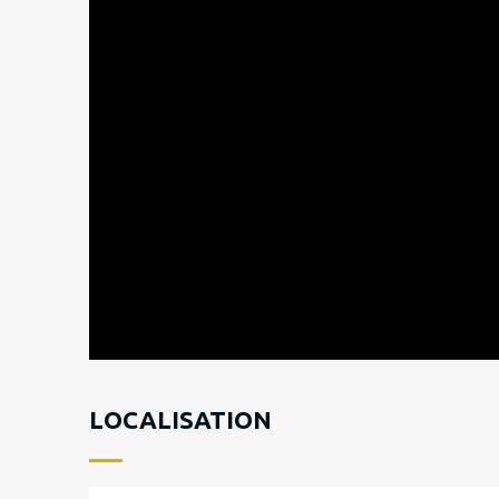
LOCALISATION