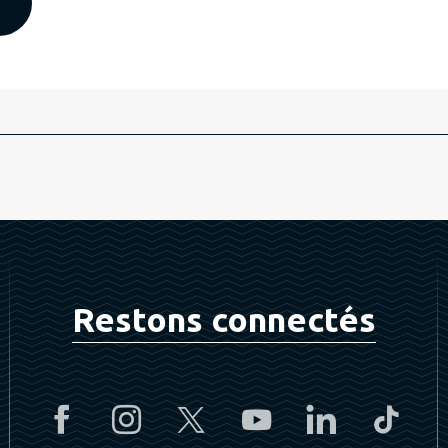
Restons connectés