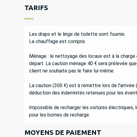
TARIFS
Les draps et le linge de toilette sont fournis.
Le chauffage est compris.
Ménage : le nettoyage des locaux est à la charge 
départ. La caution ménage 40 € sera prélevée que 
client ne souhaite pas le faire lui-même.
La caution (300 €) est à remettre lors de l'arrivée 
déduction des indemnités retenues pour les évent
Impossible de recharger les voitures électriques, 
pour les bornes de recharge.
MOYENS DE PAIEMENT