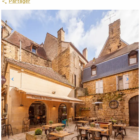
Partager