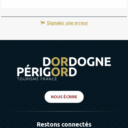
Signaler une erreur
NOUS ÉCRIRE
Restons connectés