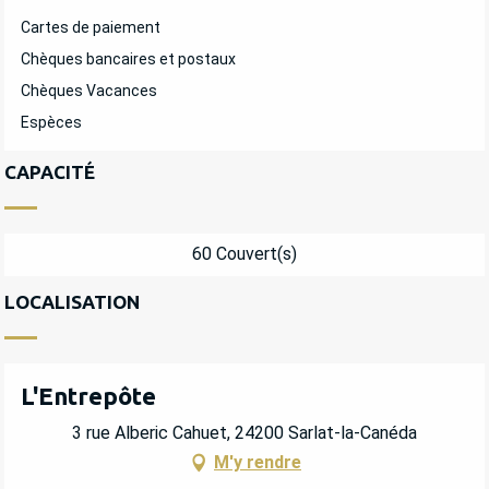
Cartes de paiement
Chèques bancaires et postaux
Chèques Vacances
Espèces
CAPACITÉ
60 Couvert(s)
LOCALISATION
L'Entrepôte
3 rue Alberic Cahuet, 24200 Sarlat-la-Canéda
M'y rendre