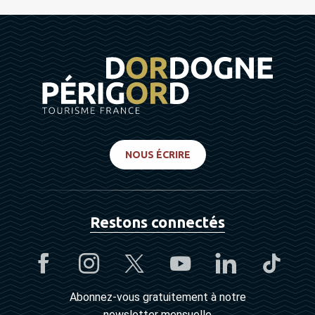
NOUS ÉCRIRE
Restons connectés
Abonnez-vous gratuitement à notre
newsletter mensuelle