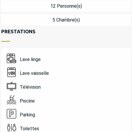
12 Personne(s)
5 Chambre(s)
PRESTATIONS
Lave linge
Lave vaisselle
Télévision
Piscine
Parking
Toilettes