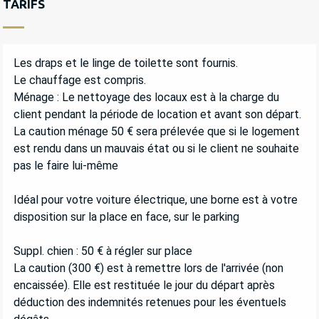
TARIFS
Les draps et le linge de toilette sont fournis.
Le chauffage est compris.
Ménage : Le nettoyage des locaux est à la charge du
client pendant la période de location et avant son départ.
La caution ménage 50 € sera prélevée que si le logement
est rendu dans un mauvais état ou si le client ne souhaite
pas le faire lui-même
Idéal pour votre voiture électrique, une borne est à votre
disposition sur la place en face, sur le parking
Suppl. chien : 50 € à régler sur place
​La caution (300 €) est à remettre lors de l'arrivée (non
encaissée). Elle est restituée le jour du départ après
déduction des indemnités retenues pour les éventuels