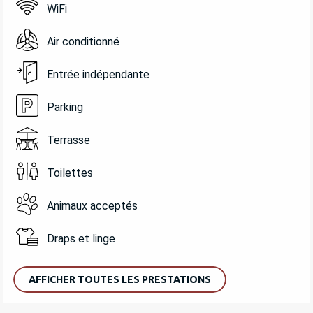
WiFi
Air conditionné
Entrée indépendante
Parking
Terrasse
Toilettes
Animaux acceptés
Draps et linge
AFFICHER TOUTES LES PRESTATIONS