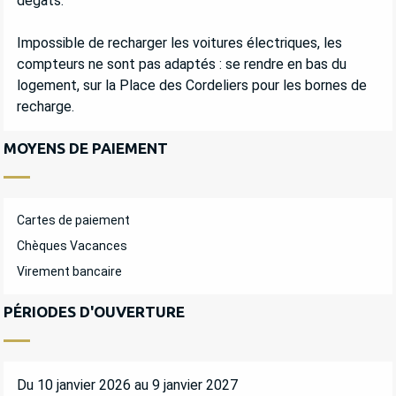
dégâts.
Impossible de recharger les voitures électriques, les
compteurs ne sont pas adaptés : se rendre en bas du
logement, sur la Place des Cordeliers pour les bornes de
recharge.
MOYENS DE PAIEMENT
Cartes de paiement
Chèques Vacances
Virement bancaire
PÉRIODES D'OUVERTURE
Du 10 janvier 2026 au 9 janvier 2027