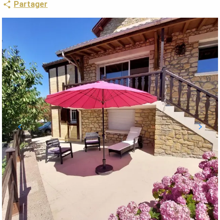
Partager