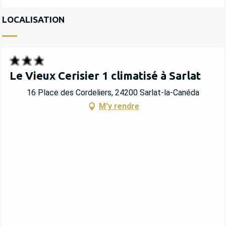
LOCALISATION
Le Vieux Cerisier 1 climatisé à Sarlat
16 Place des Cordeliers, 24200 Sarlat-la-Canéda
M'y rendre