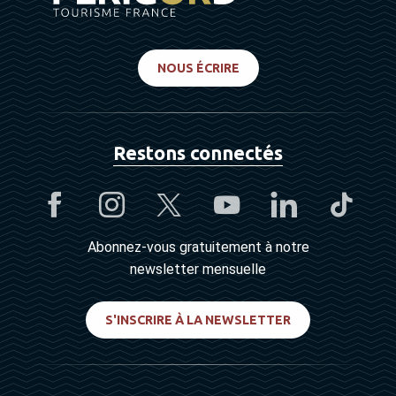
NOUS ÉCRIRE
Restons connectés
Abonnez-vous gratuitement à notre
newsletter mensuelle
S'INSCRIRE À LA NEWSLETTER