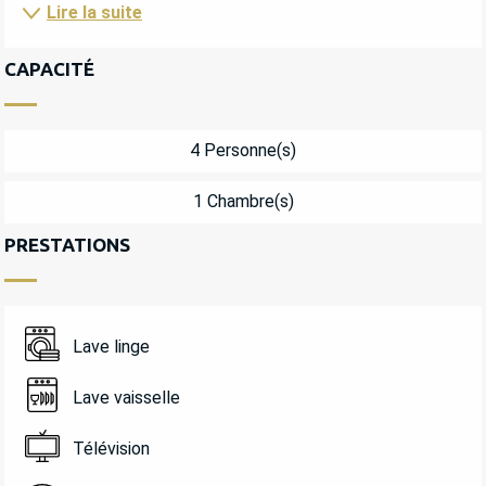
Lire la suite
CAPACITÉ
4 Personne(s)
1 Chambre(s)
PRESTATIONS
Lave linge
Lave vaisselle
Télévision