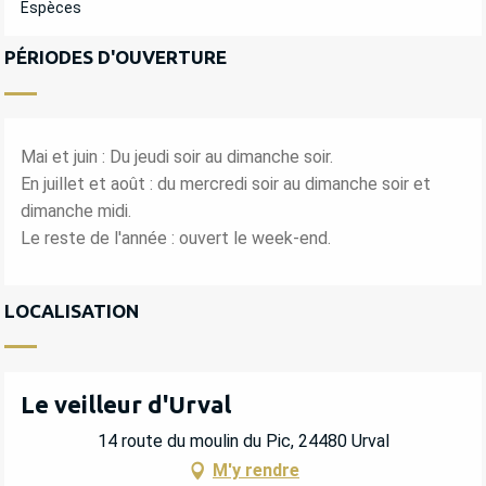
Espèces
PÉRIODES D'OUVERTURE
Mai et juin : Du jeudi soir au dimanche soir.
En juillet et août : du mercredi soir au dimanche soir et
dimanche midi.
Le reste de l'année : ouvert le week-end.
LOCALISATION
Le veilleur d'Urval
14 route du moulin du Pic, 24480 Urval
M'y rendre