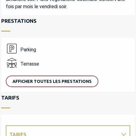
fois par mois le vendredi soir.
PRESTATIONS
Parking
Terrasse
AFFICHER TOUTES LES PRESTATIONS
TARIFS
TARIFS