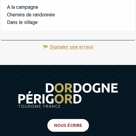
A la campagne
Chemins de randonnée
Dans le village
Signaler une erreur
NOUS ÉCRIRE