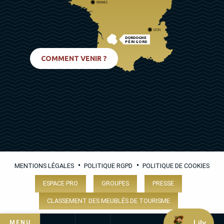
RENNES
LYON
DORDOGNE
PÉRIGORD
BIARRITZ
COMMENT VENIR ?
•
•
MENTIONS LÉGALES
POLITIQUE RGPD
POLITIQUE DE COOKIES
ESPACE PRO
GROUPES
PRESSE
CLASSEMENT DES MEUBLÉS DE TOURISME
Lily
MENU