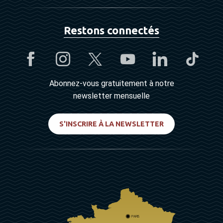
Restons connectés
Abonnez-vous gratuitement à notre
newsletter mensuelle
S'INSCRIRE À LA NEWSLETTER
PARIS