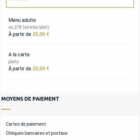
TARIFS 2027
Menu adulte
ou 27€ (entrée/plat)
À partir de
35,00 €
A la carte
plats
À partir de
20,00 €
MOYENS DE PAIEMENT
Cartes de paiement
Chèques bancaires et postaux