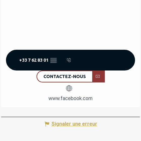
+33 7 62 83 01
▒▒
CONTACTEZ-NOUS
www.facebook.com
Signaler une erreur