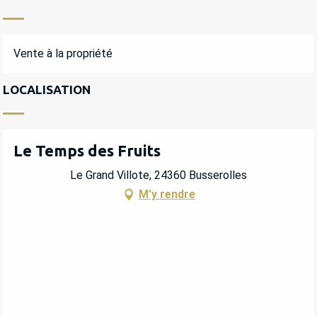
Vente à la propriété
LOCALISATION
Le Temps des Fruits
Le Grand Villote, 24360 Busserolles
M'y rendre