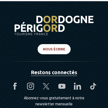
NOUS ÉCRIRE
Restons connectés
Abonnez-vous gratuitement à notre
newsletter mensuelle