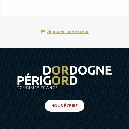
Signaler une erreur
NOUS ÉCRIRE