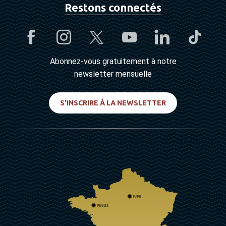
Restons connectés
Abonnez-vous gratuitement à notre
newsletter mensuelle
S'INSCRIRE À LA NEWSLETTER
PARIS
RENNES