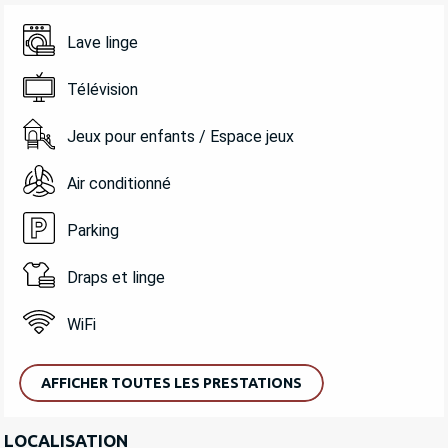
Lave linge
Télévision
Jeux pour enfants / Espace jeux
Air conditionné
Parking
Draps et linge
WiFi
AFFICHER TOUTES LES PRESTATIONS
LOCALISATION