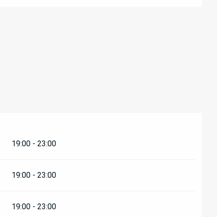
19:00 - 23:00
19:00 - 23:00
19:00 - 23:00