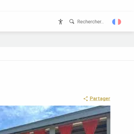
Rechercher...
Accessibilité
Partager