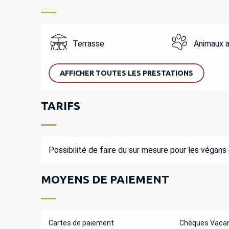
Terrasse
Animaux 
AFFICHER TOUTES LES PRESTATIONS
TARIFS
Possibilité de faire du sur mesure pour les végans
MOYENS DE PAIEMENT
Cartes de paiement
Chèques Vaca