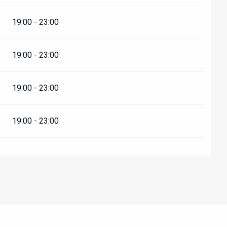
19:00 - 23:00
19:00 - 23:00
19:00 - 23:00
19:00 - 23:00