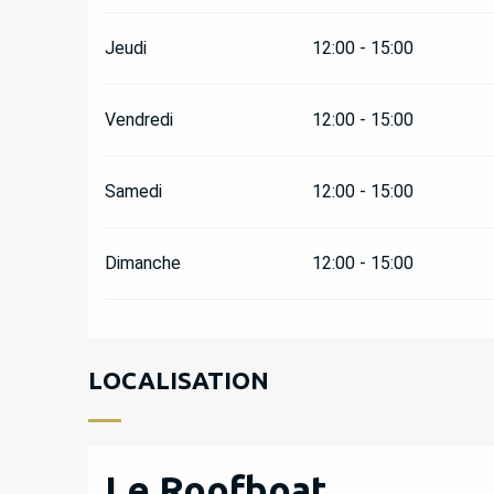
Jeudi
12:00 - 15:00
Vendredi
12:00 - 15:00
Samedi
12:00 - 15:00
Dimanche
12:00 - 15:00
LOCALISATION
Le Roofboat