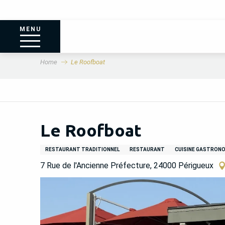
MENU
Home
Le Roofboat
Le Roofboat
RESTAURANT TRADITIONNEL
RESTAURANT
CUISINE GASTRON
7 Rue de l'Ancienne Préfecture, 24000 Périgueux