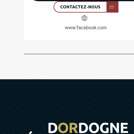
CONTACTEZ-NOUS
www.facebook.com