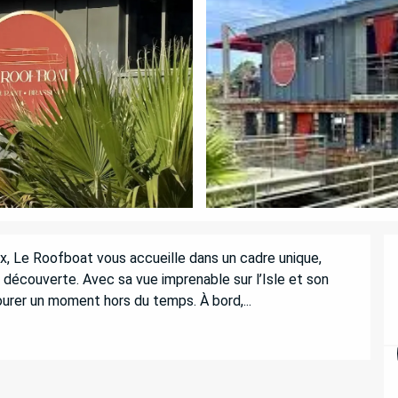
x, Le Roofboat vous accueille dans un cadre unique, 
a découverte. Avec sa vue imprenable sur l’Isle et son 
ourer un moment hors du temps. À bord,...