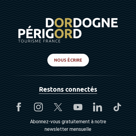
NOUS ÉCRIRE
Restons connectés
Abonnez-vous gratuitement à notre
newsletter mensuelle