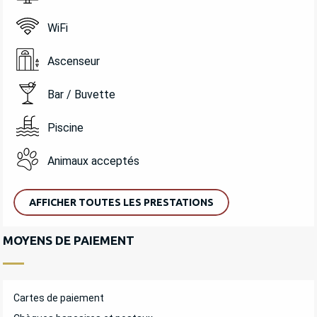
WiFi
Ascenseur
Bar / Buvette
Piscine
Animaux acceptés
AFFICHER TOUTES LES PRESTATIONS
MOYENS DE PAIEMENT
Cartes de paiement