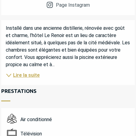
Page Instagram
DESCRIPTION
Installé dans une ancienne distillerie, rénovée avec goût 
et charme, l’hôtel Le Renoir est un lieu de caractère 
idéalement situé, à quelques pas de la cité médiévale. Les 
chambres sont élégantes et bien équipées pour votre 
confort. Vous apprécierez aussi la piscine extérieure 
propice au calme et à...
Lire la suite
PRESTATIONS
Air conditionné
Télévision