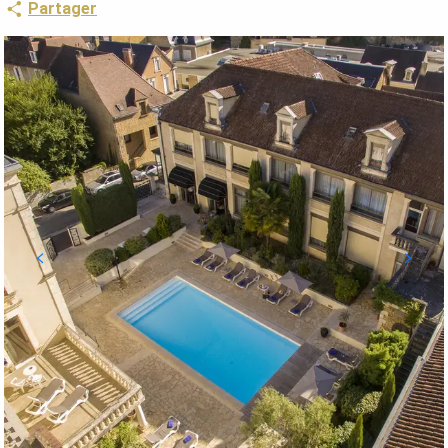
Partager