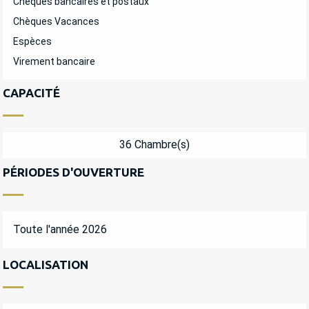
Chèques bancaires et postaux
Chèques Vacances
Espèces
Virement bancaire
CAPACITÉ
36 Chambre(s)
PÉRIODES D'OUVERTURE
Toute l'année 2026
LOCALISATION