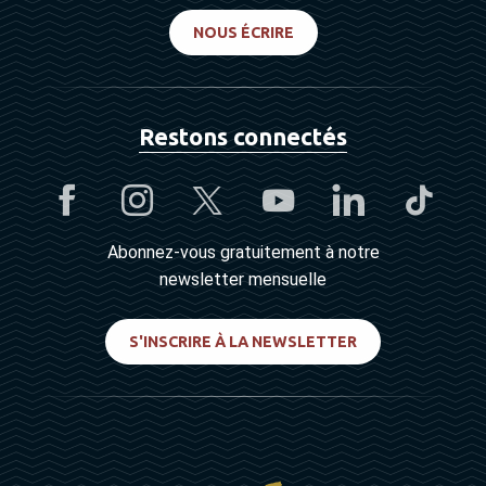
NOUS ÉCRIRE
Restons connectés
Abonnez-vous gratuitement à notre
newsletter mensuelle
S'INSCRIRE À LA NEWSLETTER