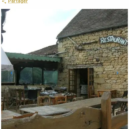
Partager