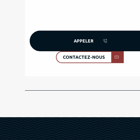
APPELER
CONTACTEZ-NOUS