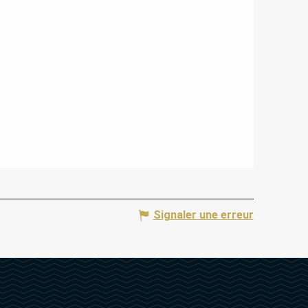
Signaler une erreur