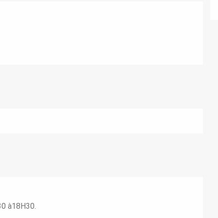
30 à18H30.