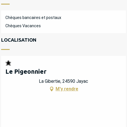
Chèques bancaires et postaux
Chèques Vacances
LOCALISATION
Le Pigeonnier
La Gibertie, 24590 Jayac
M'y rendre