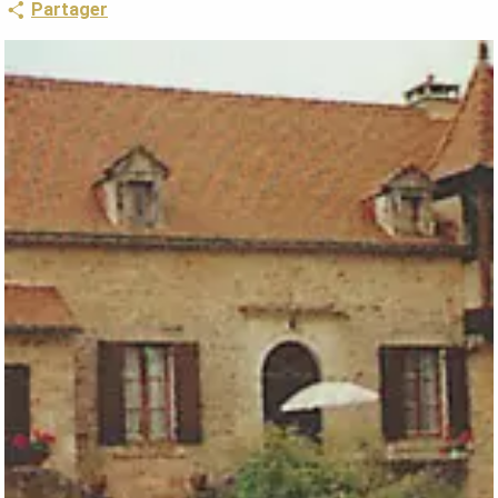
Partager