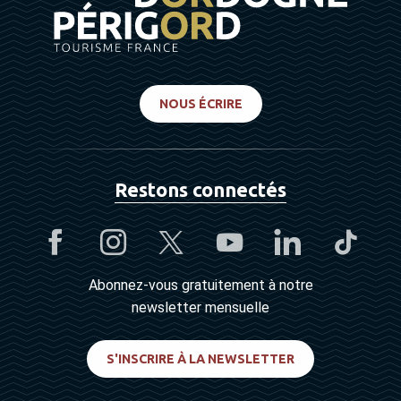
NOUS ÉCRIRE
Restons connectés
Abonnez-vous gratuitement à notre
newsletter mensuelle
S'INSCRIRE À LA NEWSLETTER