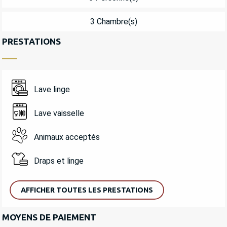
3 Chambre(s)
PRESTATIONS
Lave linge
Lave vaisselle
Animaux acceptés
Draps et linge
AFFICHER TOUTES LES PRESTATIONS
MOYENS DE PAIEMENT