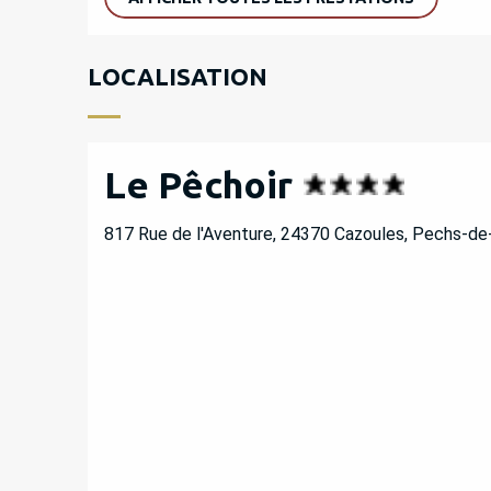
LOCALISATION
Le Pêchoir
817 Rue de l'Aventure, 24370 Cazoules, Pechs-de