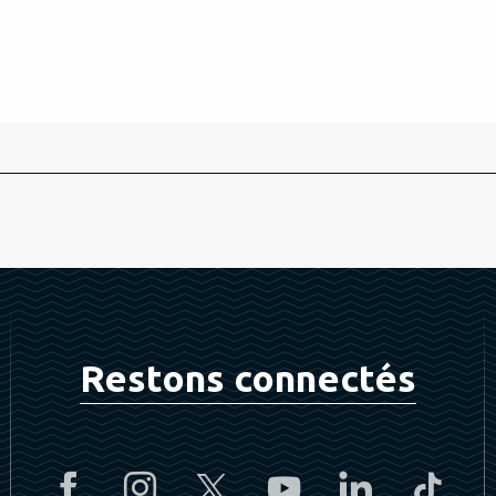
Restons connectés