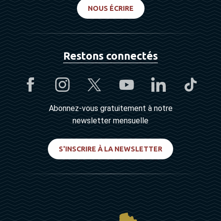
NOUS ÉCRIRE
Restons connectés
Abonnez-vous gratuitement à notre
newsletter mensuelle
S'INSCRIRE À LA NEWSLETTER