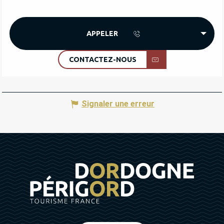
APPELER
CONTACTEZ-NOUS
Signaler une erreur