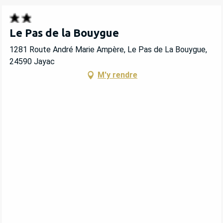
Le Pas de la Bouygue
1281 Route André Marie Ampère, Le Pas de La Bouygue,
24590 Jayac
M'y rendre