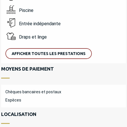
Piscine
Entrée indépendante
Draps et linge
AFFICHER TOUTES LES PRESTATIONS
MOYENS DE PAIEMENT
Chèques bancaires et postaux
Espèces
LOCALISATION