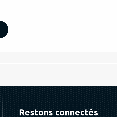
Restons connectés