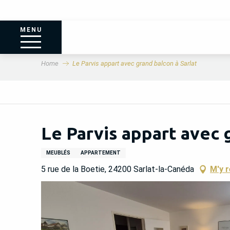
MENU
Home
Le Parvis appart avec grand balcon à Sarlat
Le Parvis appart avec 
MEUBLÉS
APPARTEMENT
5 rue de la Boetie, 24200 Sarlat-la-Canéda
M'y 