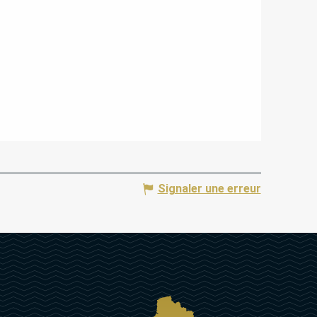
Signaler une erreur