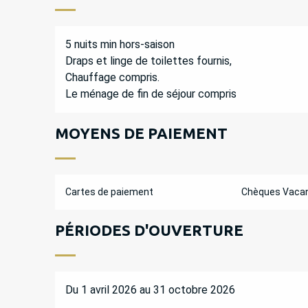
5 nuits min hors-saison
Draps et linge de toilettes fournis,
Chauffage compris.
Le ménage de fin de séjour compris
MOYENS DE PAIEMENT
Cartes de paiement
Chèques Vaca
PÉRIODES D'OUVERTURE
Du 1 avril 2026 au 31 octobre 2026