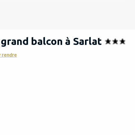
 grand balcon à Sarlat
 rendre