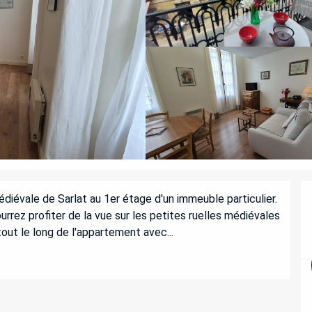
iévale de Sarlat au 1er étage d'un immeuble particulier. 
rez profiter de la vue sur les petites ruelles médiévales 
out le long de l'appartement avec...