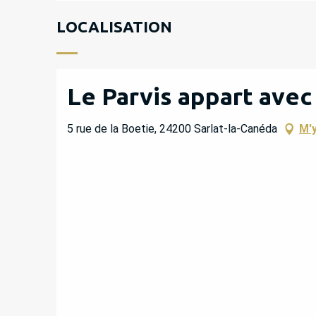
LOCALISATION
Le Parvis appart avec
5 rue de la Boetie, 24200 Sarlat-la-Canéda
M'y