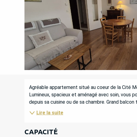
DESCRIPTION
Agréable appartement situé au coeur de la Cité Méd
Lumineux, spacieux et aménagé avec soin, vous pour
depuis sa cuisine ou de sa chambre. Grand balcon t
Lire la suite
CAPACITÉ