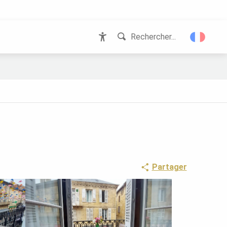
Rechercher...
Accessibilité
Partager